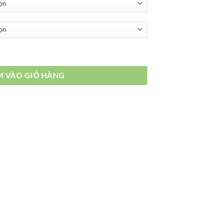
M VÀO GIỎ HÀNG