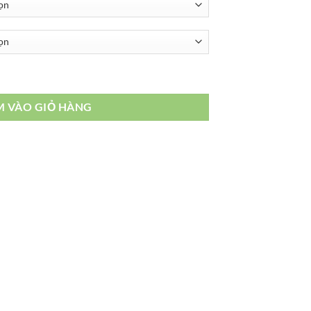
M VÀO GIỎ HÀNG