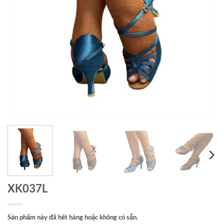
XK037L
Sản phẩm này đã hết hàng hoặc không có sẵn.