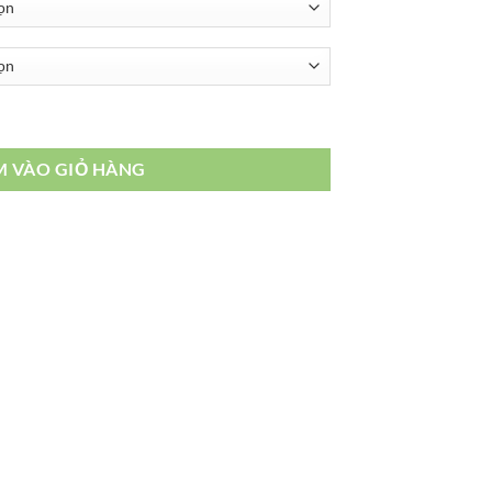
M VÀO GIỎ HÀNG