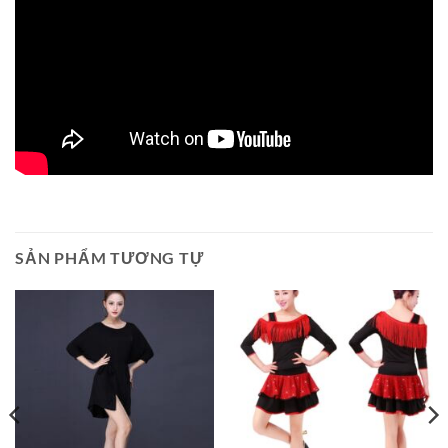
SẢN PHẨM TƯƠNG TỰ