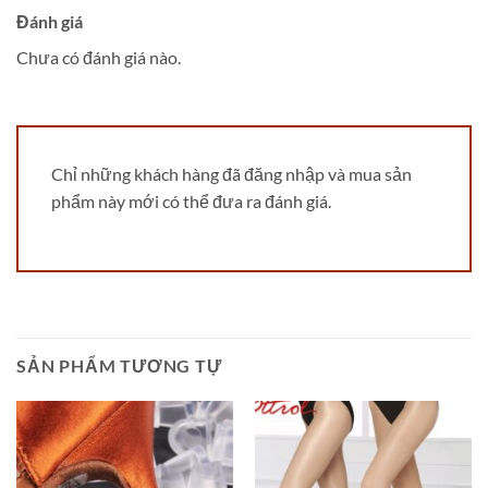
Đánh giá
Chưa có đánh giá nào.
Chỉ những khách hàng đã đăng nhập và mua sản
phẩm này mới có thể đưa ra đánh giá.
SẢN PHẨM TƯƠNG TỰ